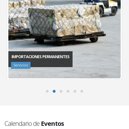
IMPORTACIONES PERMANENTES
Servicios
Calendario de
Eventos