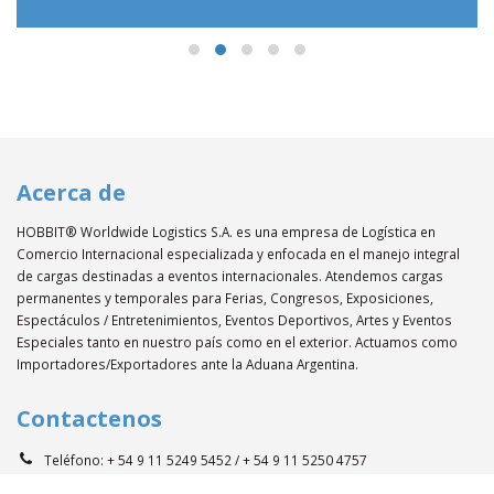
Acerca de
HOBBIT® Worldwide Logistics S.A. es una empresa de Logística en
Comercio Internacional especializada y enfocada en el manejo integral
de cargas destinadas a eventos internacionales. Atendemos cargas
permanentes y temporales para Ferias, Congresos, Exposiciones,
Espectáculos / Entretenimientos, Eventos Deportivos, Artes y Eventos
Especiales tanto en nuestro país como en el exterior. Actuamos como
Importadores/Exportadores ante la Aduana Argentina.
Contactenos
Teléfono:
+ 54 9 11 5249 5452 / + 54 9 11 5250 4757