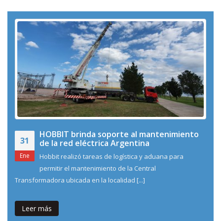
HOBBIT brinda soporte al mantenimiento
31
de la red eléctrica Argentina
Ene
Hobbit realizó tareas de logística y aduana para
permitir el mantenimiento de la Central
Transformadora ubicada en la localidad [...]
Leer más